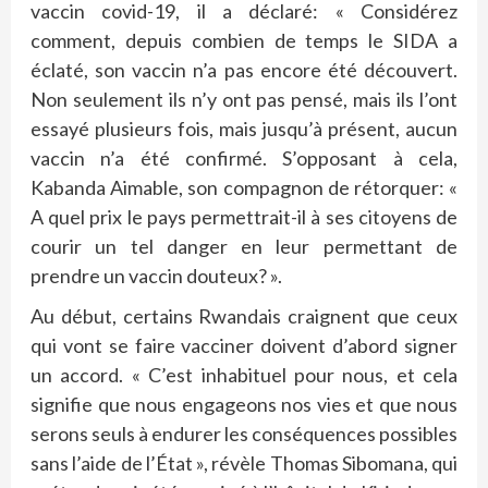
vaccin covid-19, il a déclaré: « Considérez
comment, depuis combien de temps le SIDA a
éclaté, son vaccin n’a pas encore été découvert.
Non seulement ils n’y ont pas pensé, mais ils l’ont
essayé plusieurs fois, mais jusqu’à présent, aucun
vaccin n’a été confirmé. S’opposant à cela,
Kabanda Aimable, son compagnon de rétorquer: «
A quel prix le pays permettrait-il à ses citoyens de
courir un tel danger en leur permettant de
prendre un vaccin douteux? ».
Au début, certains Rwandais craignent que ceux
qui vont se faire vacciner doivent d’abord signer
un accord. « C’est inhabituel pour nous, et cela
signifie que nous engageons nos vies et que nous
serons seuls à endurer les conséquences possibles
sans l’aide de l’État », révèle Thomas Sibomana, qui