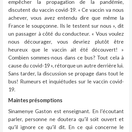
empêcher la propagation de la pandémie,
discutent du vaccin covid-19. « Ce vaccin va nous
achever, vous avez entendu dire que même la
France le soupçonne. Ils le testent sur nous », dit
un passager à côté du conducteur. « Vous voulez
nous décourager, vous devriez plutôt être
heureux que le vaccin ait été découvert! »
Combien sommes-nous dans ce bus? Tout cela à
cause du covid-19 », rétorque un autre derrière lui.
Sans tarder, la discussion se propage dans tout le
bus! Rumeurs et inquiétudes sur le vaccin covid-
19.
Maintes présomptions
Sinamenye Gaston est enseignant. En l’écoutant
parler, personne ne doutera qu’il soit ouvert et
qu’il ignore ce qu’il dit. En ce qui concerne le