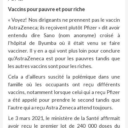
Vaccins pour pauvre et pour riche
« Voyez! Nos dirigeants ne prennent pas le vaccin
AstraZeneca; ils reçoivent plutôt Pfizer » dit avoir
entendu dire Sano (nom anonyme) croisé à
l’hôpital de Byumba où il était venu se faire
vacciner. Il y en a qui vont plus loin pour conclure
qu’AstraZeneca est pour les pauvres tandis que
les autres vaccins sont pour les riches.
Cela a d’ailleurs suscité la polémique dans une
famille où les occupants ont reçu différents
vaccins, notamment lorsque celui qui a reçu Pfizer
a été appelé pour prendre le second tandis que
l’autre qui a reçu Astra Zeneca attend toujours.
Le 3 mars 2021, le ministère de la Santé affirmait
avoir reçu le premier lot de 240 000 doses du