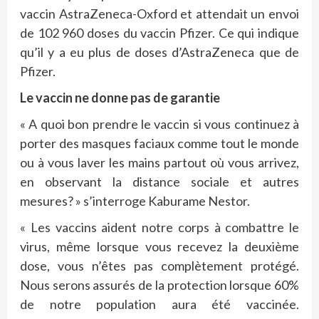
vaccin AstraZeneca-Oxford et attendait un envoi
de 102 960 doses du vaccin Pfizer. Ce qui indique
qu’il y a eu plus de doses d’AstraZeneca que de
Pfizer.
Le vaccin ne donne pas de garantie
« A quoi bon prendre le vaccin si vous continuez à
porter des masques faciaux comme tout le monde
ou à vous laver les mains partout où vous arrivez,
en observant la distance sociale et autres
mesures? » s’interroge Kaburame Nestor.
« Les vaccins aident notre corps à combattre le
virus, même lorsque vous recevez la deuxième
dose, vous n’êtes pas complètement protégé.
Nous serons assurés de la protection lorsque 60%
de notre population aura été vaccinée.