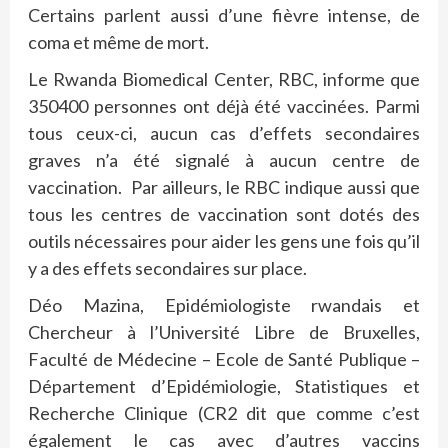
Certains parlent aussi d’une fièvre intense, de
coma et même de mort.
Le Rwanda Biomedical Center, RBC, informe que
350400 personnes ont déjà été vaccinées. Parmi
tous ceux-ci, aucun cas d’effets secondaires
graves n’a été signalé à aucun centre de
vaccination. Par ailleurs, le RBC indique aussi que
tous les centres de vaccination sont dotés des
outils nécessaires pour aider les gens une fois qu’il
y a des effets secondaires sur place.
Déo Mazina, Epidémiologiste rwandais et
Chercheur à l’Université Libre de Bruxelles,
Faculté de Médecine – Ecole de Santé Publique –
Département d’Epidémiologie, Statistiques et
Recherche Clinique (CR2 dit que comme c’est
également le cas avec d’autres vaccins