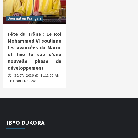
Journal en Français
Fête du Trône : Le Roi
Mohammed VI souligne
les avancées du Maroc
et fixe le cap d’une
nouvelle phase de
développement
30/07/ 2026 @ 11:12:30 AM
THE BRIDGE. RW
IBYO DUKORA