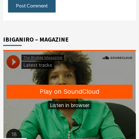
IBIGANIRO – MAGAZINE