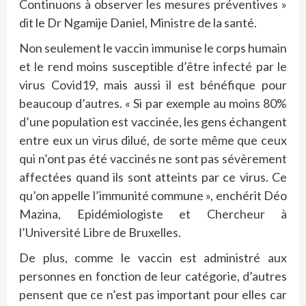
Continuons à observer les mesures préventives »
dit le Dr Ngamije Daniel, Ministre de la santé.
Non seulement le vaccin immunise le corps humain
et le rend moins susceptible d’être infecté par le
virus Covid19, mais aussi il est bénéfique pour
beaucoup d’autres. « Si par exemple au moins 80%
d’une population est vaccinée, les gens échangent
entre eux un virus dilué, de sorte même que ceux
qui n’ont pas été vaccinés ne sont pas sévèrement
affectées quand ils sont atteints par ce virus. Ce
qu’on appelle l’immunité commune », enchérit Déo
Mazina, Epidémiologiste et Chercheur à
l’Université Libre de Bruxelles.
De plus, comme le vaccin est administré aux
personnes en fonction de leur catégorie, d’autres
pensent que ce n’est pas important pour elles car