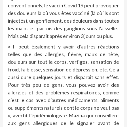
conventionnels, le vaccin Covid 19 peut provoquer
des douleurs là où vous êtes vacciné (là où ils sont
injectés), un gonflement, des douleurs dans toutes
les mains et parfois des ganglions sous l’aisselle.
Mais cela disparaît après environ 3 jours ou plus.
« Il peut également y avoir d’autres réactions
telles que des allergies, fièvre, maux de tête,
douleurs sur tout le corps, vertiges, sensation de
froid, faiblesse, sensation de dépression, etc. Cela
aussi dure quelques jours et disparaît sans effet.
Pour très peu de gens, vous pouvez avoir des
allergies et des problèmes respiratoires, comme
c’est le cas avec d’autres médicaments, aliments
ou suppléments naturels dont le corps ne veut pas
», avertit l’épidémiologiste Mazina qui conseillent
aux gens allergiques de le signaler avant de