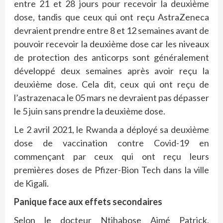
entre 21 et 28 jours pour recevoir la deuxième
dose, tandis que ceux qui ont reçu AstraZeneca
devraient prendre entre 8 et 12 semaines avant de
pouvoir recevoir la deuxième dose car les niveaux
de protection des anticorps sont généralement
développé deux semaines après avoir reçu la
deuxième dose. Cela dit, ceux qui ont reçu de
l’astrazenaca le 05 mars ne devraient pas dépasser
le 5 juin sans prendre la deuxième dose.
Le 2 avril 2021, le Rwanda a déployé sa deuxième
dose de vaccination contre Covid-19 en
commençant par ceux qui ont reçu leurs
premières doses de Pfizer-Bion Tech dans la ville
de Kigali.
Panique face aux effets secondaires
Selon le docteur Ntihabose Aimé Patrick,