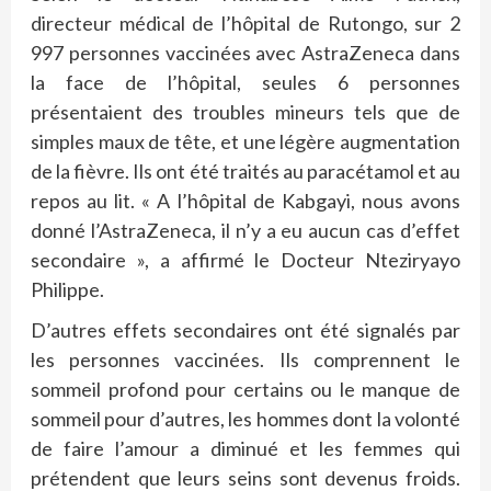
directeur médical de l’hôpital de Rutongo, sur 2
997 personnes vaccinées avec AstraZeneca dans
la face de l’hôpital, seules 6 personnes
présentaient des troubles mineurs tels que de
simples maux de tête, et une légère augmentation
de la fièvre. Ils ont été traités au paracétamol et au
repos au lit. « A l’hôpital de Kabgayi, nous avons
donné l’AstraZeneca, il n’y a eu aucun cas d’effet
secondaire », a affirmé le Docteur Nteziryayo
Philippe.
D’autres effets secondaires ont été signalés par
les personnes vaccinées. Ils comprennent le
sommeil profond pour certains ou le manque de
sommeil pour d’autres, les hommes dont la volonté
de faire l’amour a diminué et les femmes qui
prétendent que leurs seins sont devenus froids.