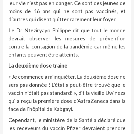
leur vie n’est pas en danger. Ce sont des jeunes de
moins de 16 ans qui ne sont pas vaccinés, et
d’autres qui disent quitter rarement leur foyer.
Le Dr Nteziryayo Philippe dit que tout le monde
devrait observer les mesures de prévention
contre la contagion de la pandémie car même les
enfants peuvent être atteints.
La deuxième dose traine
« Je commence à m’inquiéter. La deuxième dose ne
sera pas donnée ! L’état a peut-être trouvé que le
vaccin n’était pas standard! », dit la vieille Uwineza
qui a reçu la première dose d’AstraZeneca dans la
face de l’hôpital de Kabgayi.
Cependant, le ministère de la Santé a déclaré que
les receveurs du vaccin Pfizer devraient prendre