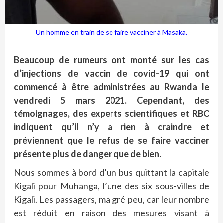
Un homme en train de se faire vacciner à Masaka.
Beaucoup de rumeurs ont monté sur les cas
d’injections de vaccin de covid-19 qui ont
commencé à être administrées au Rwanda le
vendredi 5 mars 2021. Cependant, des
témoignages, des experts scientifiques et RBC
indiquent qu’il n’y a rien à craindre et
préviennent que le refus de se faire vacciner
présente plus de danger que de bien.
Nous sommes à bord d’un bus quittant la capitale
Kigali pour Muhanga, l’une des six sous-villes de
Kigali. Les passagers, malgré peu, car leur nombre
est réduit en raison des mesures visant à