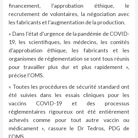
financement, l’approbation éthique, le
recrutement de volontaires, la négociation avec
les fabricants et l’augmentation de la production.
« Dans l’état d’urgence de la pandémie de COVID-
19, les scientifiques, les médecins, les comités
d’approbation éthique, les fabricants et les
organismes de réglementation se sont tous réunis
pour travailler plus dur et plus rapidement »,
précise l’OMS.
« Toutes les procédures de sécurité standard ont
été suivies dans les essais cliniques pour les
vaccins COVID-19 et des processus
réglementaires rigoureux ont été entièrement
achevés comme pour tout autre vaccin ou
médicament », rassure le Dr Tedros, PDG de
l’OMS.