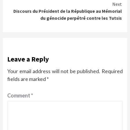
Reading
Next
Discours du Président de la République au Mémorial
du génocide perpétré contre les Tutsis
Leave a Reply
Your email address will not be published.
Required
fields are marked
*
Comment
*