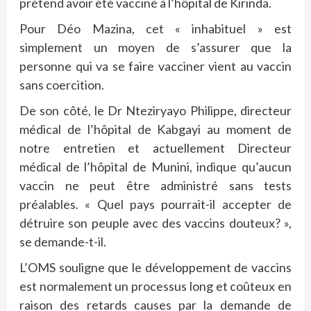
prétend avoir été vacciné à l’hôpital de Kirinda.
Pour Déo Mazina, cet « inhabituel » est
simplement un moyen de s’assurer que la
personne qui va se faire vacciner vient au vaccin
sans coercition.
De son côté, le Dr Nteziryayo Philippe, directeur
médical de l’hôpital de Kabgayi au moment de
notre entretien et actuellement Directeur
médical de l’hôpital de Munini, indique qu’aucun
vaccin ne peut être administré sans tests
préalables. « Quel pays pourrait-il accepter de
détruire son peuple avec des vaccins douteux? »,
se demande-t-il.
L’OMS souligne que le développement de vaccins
est normalement un processus long et coûteux en
raison des retards causes par la demande de