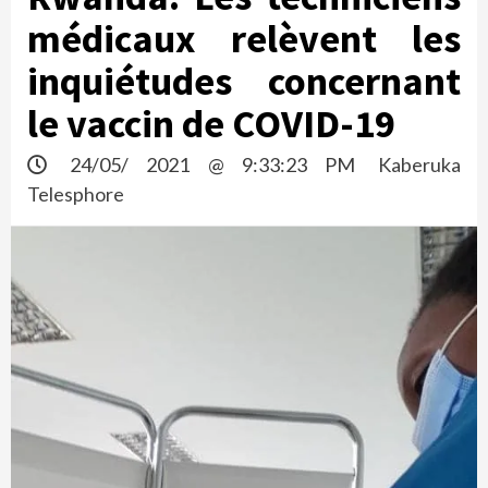
médicaux relèvent les
inquiétudes concernant
le vaccin de COVID-19
24/05/ 2021 @ 9:33:23 PM
Kaberuka
Telesphore