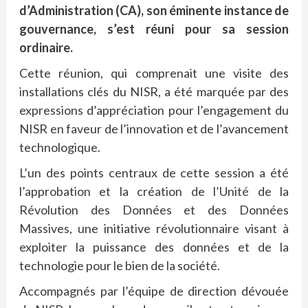
d’Administration (CA), son éminente instance de
gouvernance, s’est réuni pour sa session
ordinaire.
Cette réunion, qui comprenait une visite des
installations clés du NISR, a été marquée par des
expressions d’appréciation pour l’engagement du
NISR en faveur de l’innovation et de l’avancement
technologique.
L’un des points centraux de cette session a été
l’approbation et la création de l’Unité de la
Révolution des Données et des Données
Massives, une initiative révolutionnaire visant à
exploiter la puissance des données et de la
technologie pour le bien de la société.
Accompagnés par l’équipe de direction dévouée