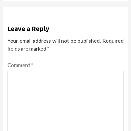
Leave a Reply
Your email address will not be published.
Required
fields are marked
*
Comment
*