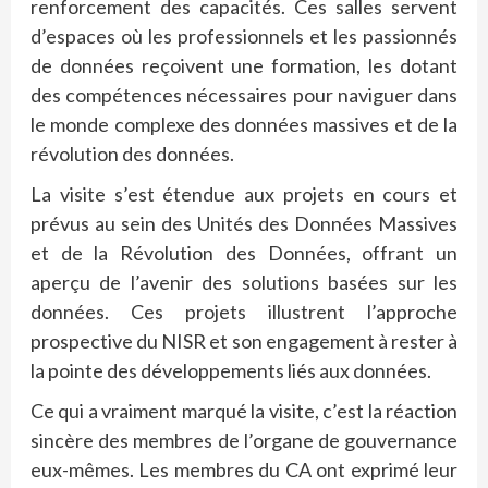
renforcement des capacités. Ces salles servent
d’espaces où les professionnels et les passionnés
de données reçoivent une formation, les dotant
des compétences nécessaires pour naviguer dans
le monde complexe des données massives et de la
révolution des données.
La visite s’est étendue aux projets en cours et
prévus au sein des Unités des Données Massives
et de la Révolution des Données, offrant un
aperçu de l’avenir des solutions basées sur les
données. Ces projets illustrent l’approche
prospective du NISR et son engagement à rester à
la pointe des développements liés aux données.
Ce qui a vraiment marqué la visite, c’est la réaction
sincère des membres de l’organe de gouvernance
eux-mêmes. Les membres du CA ont exprimé leur