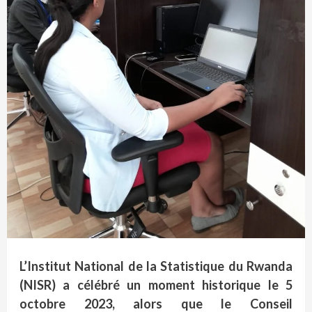
L’Institut National de la Statistique du Rwanda
(NISR) a célébré un moment historique le 5
octobre 2023, alors que le Conseil