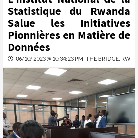
Statistique du Rwanda
Salue les Initiatives
Pionnières en Matière de
Données
06/10/ 2023 @ 10:34:23 PM
THE BRIDGE. RW