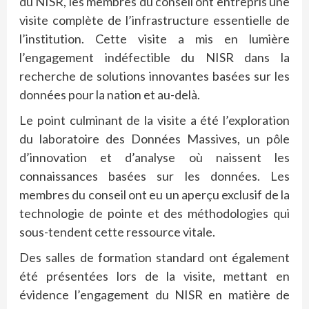
du NISR, les membres du conseil ont entrepris une
visite complète de l’infrastructure essentielle de
l’institution. Cette visite a mis en lumière
l’engagement indéfectible du NISR dans la
recherche de solutions innovantes basées sur les
données pour la nation et au-delà.
Le point culminant de la visite a été l’exploration
du laboratoire des Données Massives, un pôle
d’innovation et d’analyse où naissent les
connaissances basées sur les données. Les
membres du conseil ont eu un aperçu exclusif de la
technologie de pointe et des méthodologies qui
sous-tendent cette ressource vitale.
Des salles de formation standard ont également
été présentées lors de la visite, mettant en
évidence l’engagement du NISR en matière de