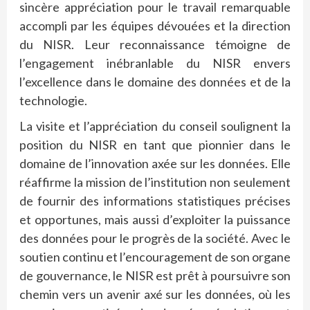
sincère appréciation pour le travail remarquable
accompli par les équipes dévouées et la direction
du NISR. Leur reconnaissance témoigne de
l’engagement inébranlable du NISR envers
l’excellence dans le domaine des données et de la
technologie.
La visite et l’appréciation du conseil soulignent la
position du NISR en tant que pionnier dans le
domaine de l’innovation axée sur les données. Elle
réaffirme la mission de l’institution non seulement
de fournir des informations statistiques précises
et opportunes, mais aussi d’exploiter la puissance
des données pour le progrès de la société. Avec le
soutien continu et l’encouragement de son organe
de gouvernance, le NISR est prêt à poursuivre son
chemin vers un avenir axé sur les données, où les