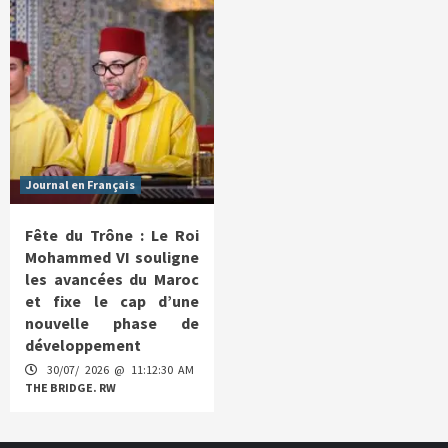
Journal en Français
Fête du Trône : Le Roi
Mohammed VI souligne
les avancées du Maroc
et fixe le cap d’une
nouvelle phase de
développement
30/07/ 2026 @ 11:12:30 AM
THE BRIDGE. RW