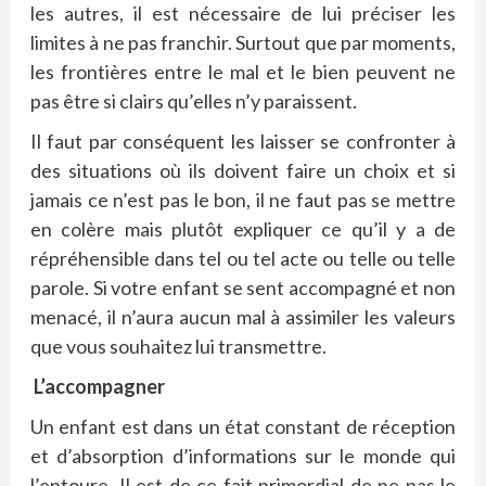
les autres, il est nécessaire de lui préciser les
limites à ne pas franchir. Surtout que par moments,
les frontières entre le mal et le bien peuvent ne
pas être si clairs qu’elles n’y paraissent.
Il faut par conséquent les laisser se confronter à
des situations où ils doivent faire un choix et si
jamais ce n’est pas le bon, il ne faut pas se mettre
en colère mais plutôt expliquer ce qu’il y a de
répréhensible dans tel ou tel acte ou telle ou telle
parole. Si votre enfant se sent accompagné et non
menacé, il n’aura aucun mal à assimiler les valeurs
que vous souhaitez lui transmettre.
L’accompagner
Un enfant est dans un état constant de réception
et d’absorption d’informations sur le monde qui
l’entoure. Il est de ce fait primordial de ne pas le