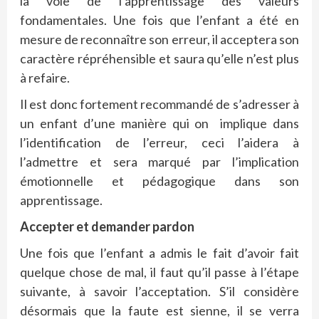
la voie de l’apprentissage des valeurs
fondamentales. Une fois que l’enfant a été en
mesure de reconnaître son erreur, il acceptera son
caractère répréhensible et saura qu’elle n’est plus
à refaire.
Il est donc fortement recommandé de s’adresser à
un enfant d’une manière qui on implique dans
l’identification de l’erreur, ceci l’aidera à
l’admettre et sera marqué par l’implication
émotionnelle et pédagogique dans son
apprentissage.
Accepter et demander pardon
Une fois que l’enfant a admis le fait d’avoir fait
quelque chose de mal, il faut qu’il passe à l’étape
suivante, à savoir l’acceptation. S’il considère
désormais que la faute est sienne, il se verra