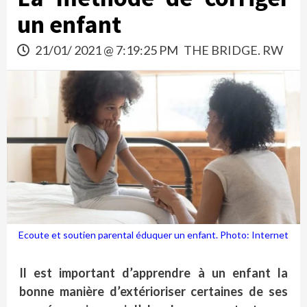
un enfant
21/01/ 2021 @ 7:19:25 PM
THE BRIDGE. RW
Ecoute et soutien parental éduquer un enfant. Photo: Internet
Il est important d’apprendre à un enfant la
bonne manière d’extérioriser certaines de ses