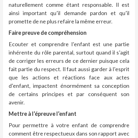
naturellement comme étant responsable. Il est
ainsi important qu’il demande pardon et qu’il
promette de ne plus refaire la même erreur.
Faire preuve de compréhension
Ecouter et comprendre l’enfant est une partie
inhérente du rôle parental, surtout quand il s’agit
de corriger les erreurs de ce dernier puisque cela
fait partie du respect. Il faut aussi garder à l’esprit
que les actions et réactions face aux actes
d’enfant, impactent énormément sa conception
de certains principes et par conséquent son
avenir.
Mettre à l’épreuve l’enfant
Pour permettre à votre enfant de comprendre
comment être respectueux dans son rapport avec