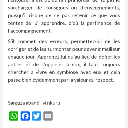
surcharger de consignes ou d’enseignements,
puisqu’il risque de ne pas retenir ce que vous
tentez de lui apprendre, d’où la pertinence de
l’accompagnement.
S’il commet des erreurs, permettez-lui de les
corriger et de les surmonter pour devenir meilleur
chaque jour. Apprenez-lui qu’au lieu de défier les
autres et de s’opposer à eux, il faut toujours
chercher à vivre en symbiose avec eux et cela
passe bien évidemment par la valeur du respect.
Sangiza abandi iyi nkuru
WhatsApp
Facebook
Twitter
Email