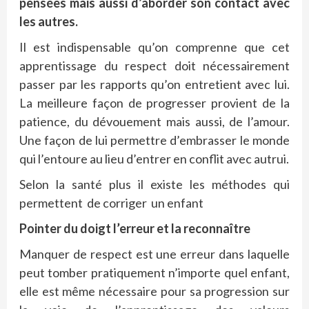
pensées mais aussi d’aborder son contact avec
les autres.
Il est indispensable qu’on comprenne que cet
apprentissage du respect doit nécessairement
passer par les rapports qu’on entretient avec lui.
La meilleure façon de progresser provient de la
patience, du dévouement mais aussi, de l’amour.
Une façon de lui permettre d’embrasser le monde
qui l’entoure au lieu d’entrer en conflit avec autrui.
Selon la santé plus il existe les méthodes qui
permettent de corriger un enfant
Pointer du doigt l’erreur et la reconnaître
Manquer de respect est une erreur dans laquelle
peut tomber pratiquement n’importe quel enfant,
elle est même nécessaire pour sa progression sur