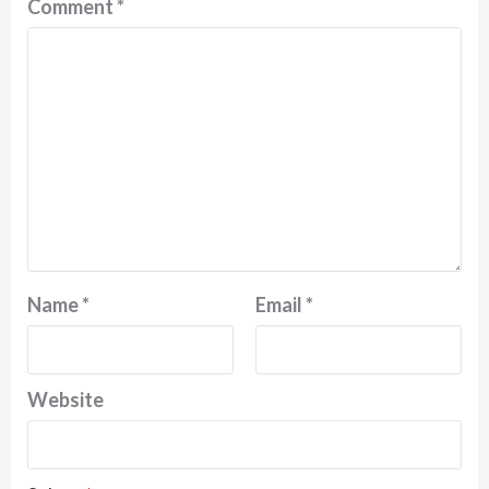
Comment
*
Name
*
Email
*
Website