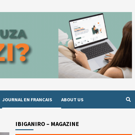
JOURNAL EN FRANCAIS
ABOUT US
IBIGANIRO – MAGAZINE