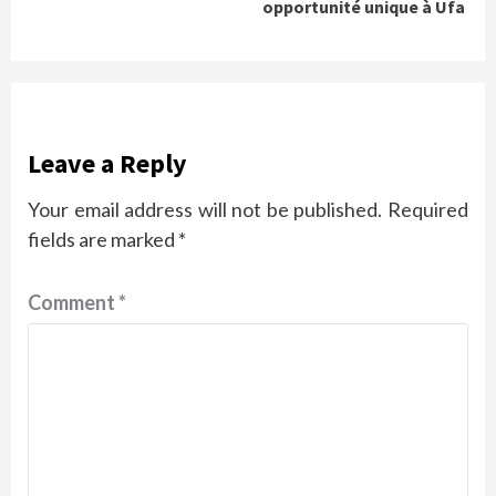
opportunité unique à Ufa
Leave a Reply
Your email address will not be published.
Required
fields are marked
*
Comment
*