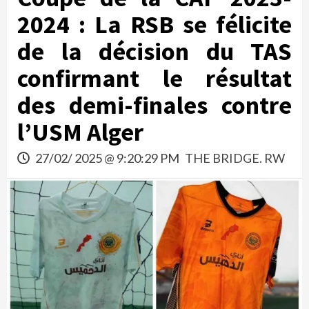
2024 : La RSB se félicite
de la décision du TAS
confirmant le résultat
des demi-finales contre
l’USM Alger
27/02/ 2025 @ 9:20:29 PM
THE BRIDGE. RW