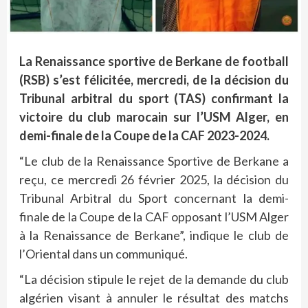
La Renaissance sportive de Berkane de football
(RSB) s’est félicitée, mercredi, de la décision du
Tribunal arbitral du sport (TAS) confirmant la
victoire du club marocain sur l’USM Alger, en
demi-finale de la Coupe de la CAF 2023-2024.
“Le club de la Renaissance Sportive de Berkane a
reçu, ce mercredi 26 février 2025, la décision du
Tribunal Arbitral du Sport concernant la demi-
finale de la Coupe de la CAF opposant l’USM Alger
à la Renaissance de Berkane”, indique le club de
l’Oriental dans un communiqué.
“La décision stipule le rejet de la demande du club
algérien visant à annuler le résultat des matchs