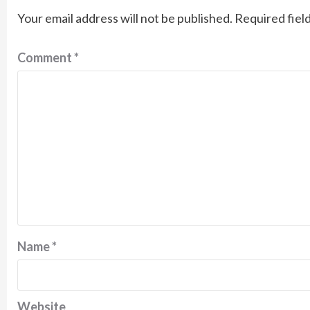
Your email address will not be published.
Required fiel
Comment
*
Name
*
Website