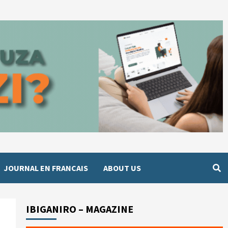
JOURNAL EN FRANCAIS
ABOUT US
IBIGANIRO – MAGAZINE