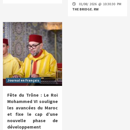
01/08/ 2026 @ 10:30:30 PM
THE BRIDGE. RW
Journal en Français
Fête du Trône : Le Roi
Mohammed VI souligne
les avancées du Maroc
et fixe le cap d’une
nouvelle phase de
développement