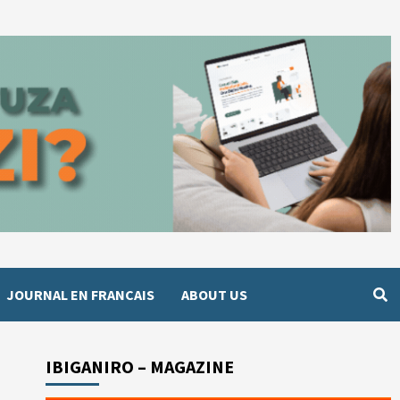
JOURNAL EN FRANCAIS
ABOUT US
IBIGANIRO – MAGAZINE