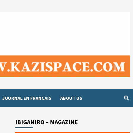
JOURNAL EN FRANCAIS
ABOUT US
IBIGANIRO – MAGAZINE