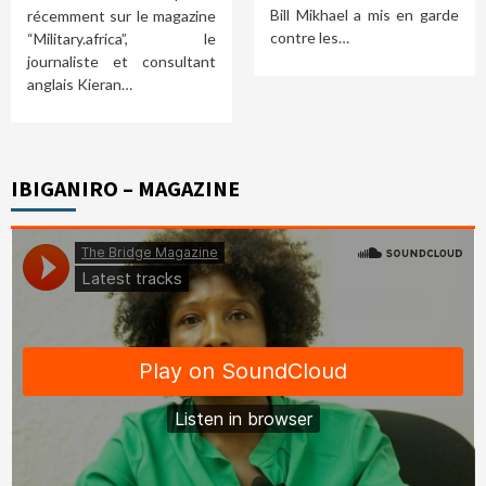
Bill Mikhael a mis en garde
récemment sur le magazine
contre les…
“Military.africa”, le
journaliste et consultant
anglais Kieran…
IBIGANIRO – MAGAZINE