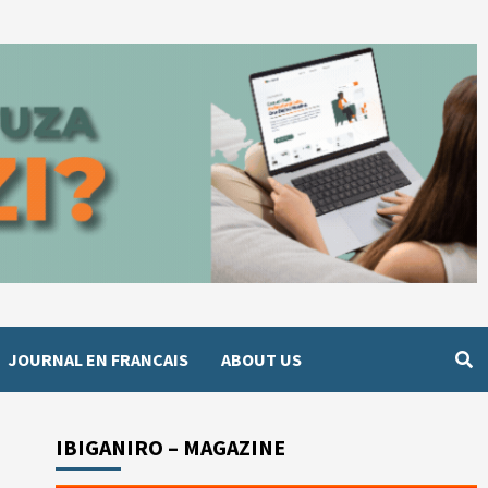
JOURNAL EN FRANCAIS
ABOUT US
IBIGANIRO – MAGAZINE