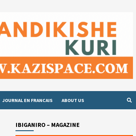
JOURNAL EN FRANCAIS
ABOUT US
IBIGANIRO – MAGAZINE