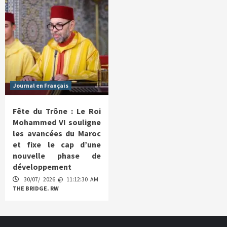
Journal en Français
Fête du Trône : Le Roi
Mohammed VI souligne
les avancées du Maroc
et fixe le cap d’une
nouvelle phase de
développement
30/07/ 2026 @ 11:12:30 AM
THE BRIDGE. RW