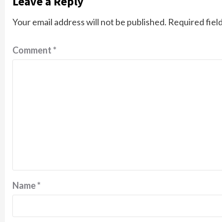
Leave a Reply
Your email address will not be published.
Required fiel
Comment
*
Name
*