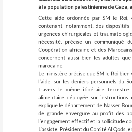
à la population palestinienne de Gaza, a
Cette aide ordonnée par SM le Roi,
contenant, notamment, des dispositifs 
urgences chirurgicales et traumatologi
nécessité, précise un communiqué du
Coopération africaine et des Marocains
concernent aussi bien les adultes que 
marocaine.
Le ministère précise que SM le Roi bien
l’aide, sur les deniers personnels du 
travers le même itinéraire terrestre 
alimentaire déployée sur instructions
explique le département de Nasser Bour
de grande envergure au profit des pop
l’engagement effectif et la sollicitude
L’assiste, Président du Comité Al Qods, e