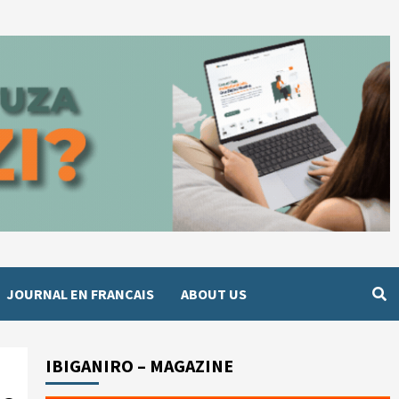
JOURNAL EN FRANCAIS
ABOUT US
IBIGANIRO – MAGAZINE