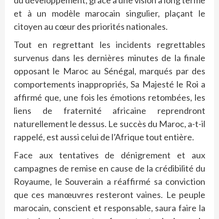
et à un modèle marocain singulier, plaçant le
citoyen au cœur des priorités nationales.
Tout en regrettant les incidents regrettables
survenus dans les dernières minutes de la finale
opposant le Maroc au Sénégal, marqués par des
comportements inappropriés, Sa Majesté le Roi a
affirmé que, une fois les émotions retombées, les
liens de fraternité africaine reprendront
naturellement le dessus. Le succès du Maroc, a-t-il
rappelé, est aussi celui de l’Afrique tout entière.
Face aux tentatives de dénigrement et aux
campagnes de remise en cause de la crédibilité du
Royaume, le Souverain a réaffirmé sa conviction
que ces manœuvres resteront vaines. Le peuple
marocain, conscient et responsable, saura faire la