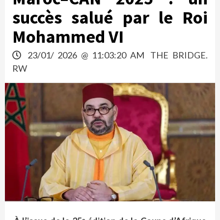
succès salué par le Roi
Mohammed VI
23/01/ 2026 @ 11:03:20 AM
THE BRIDGE.
RW