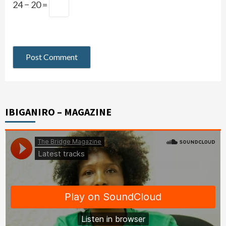
24 − 20 =
IBIGANIRO – MAGAZINE