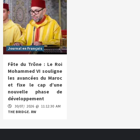
Journal en Français
Fête du Trône : Le Roi
Mohammed VI souligne
les avancées du Maroc
et fixe le cap d’une
nouvelle phase de
développement
30/07/ 2026 @ 11:12:30 AM
THE BRIDGE. RW