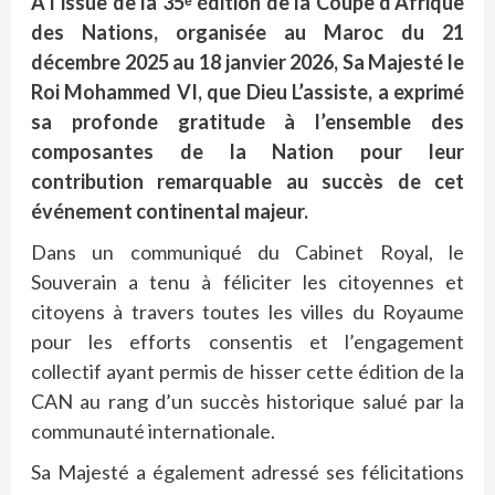
À l’issue de la 35ᵉ édition de la Coupe d’Afrique
des Nations, organisée au Maroc du 21
décembre 2025 au 18 janvier 2026, Sa Majesté le
Roi Mohammed VI, que Dieu L’assiste, a exprimé
sa profonde gratitude à l’ensemble des
composantes de la Nation pour leur
contribution remarquable au succès de cet
événement continental majeur.
Dans un communiqué du Cabinet Royal, le
Souverain a tenu à féliciter les citoyennes et
citoyens à travers toutes les villes du Royaume
pour les efforts consentis et l’engagement
collectif ayant permis de hisser cette édition de la
CAN au rang d’un succès historique salué par la
communauté internationale.
Sa Majesté a également adressé ses félicitations