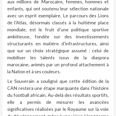
aux millions de Marocains, femmes, hommes et
enfants, qui ont soutenu leur sélection nationale
avec un esprit exemplaire. Le parcours des Lions
de l’Atlas, désormais classés à la huitième place
mondiale, est le fruit d’une politique sportive
ambitieuse, fondée sur des investissements
structurants en matière d’infrastructures, ainsi
que sur un choix stratégique assumé : celui de
mobiliser les talents issus de la diaspora
marocaine, animés par un profond attachement à
la Nation et à ses couleurs.
Le Souverain a souligné que cette édition de la
CAN restera une étape marquante dans l’histoire
du football africain. Au-delà des résultats sportifs,
elle a permis de mesurer les avancées
significatives réalisées par le Royaume sur la voie
du développement, grâce à une vision à long terme