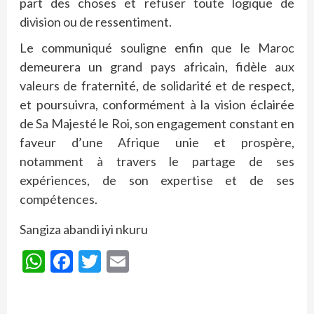
part des choses et refuser toute logique de
division ou de ressentiment.
Le communiqué souligne enfin que le Maroc
demeurera un grand pays africain, fidèle aux
valeurs de fraternité, de solidarité et de respect,
et poursuivra, conformément à la vision éclairée
de Sa Majesté le Roi, son engagement constant en
faveur d’une Afrique unie et prospère,
notamment à travers le partage de ses
expériences, de son expertise et de ses
compétences.
Sangiza abandi iyi nkuru
WhatsApp
Facebook
Twitter
Email