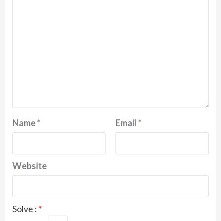
Name
*
Email
*
Website
Solve :
*