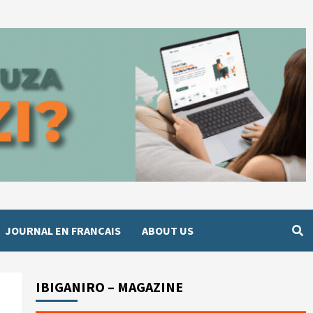
JOURNAL EN FRANCAIS
ABOUT US
IBIGANIRO – MAGAZINE