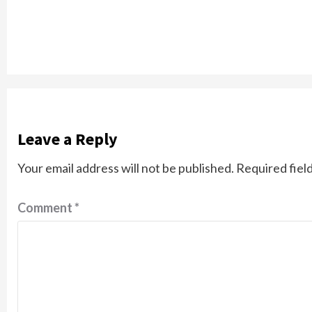
Leave a Reply
Your email address will not be published.
Required fiel
Comment
*