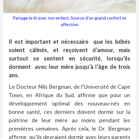
Partage le lit avec ton enfant. Source d'un grand confort et
affection
Il est important et nécessaire que les bébés
soient câlinés, et reçoivent d’amour, mais
surtout se sentent en sécurité, lorsqu’ils
dorment avec leur mère jusqu’à l’âge de trois
ans.
Le Docteur Nils Bergman, de l’Université de Cape
Town, en Afrique du Sud, affirme que pour un
développement optimal des nouveau-nés en
bonne santé, ces derniers doivent dormir sur la
poitrine de leur mère au moins pendant les
premières semaines. Après cela, le Dr. Bergman
affirme qu’ils devraient dormir avec leurs parents