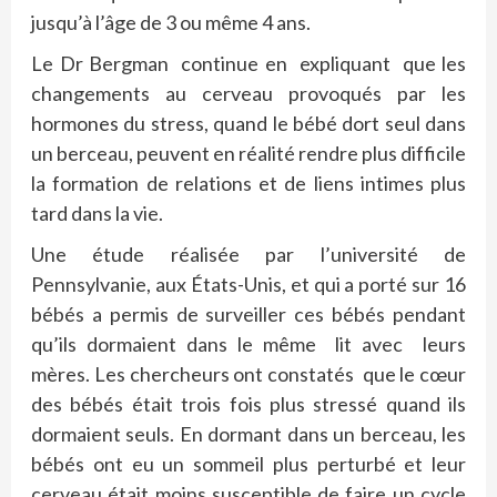
jusqu’à l’âge de 3 ou même 4 ans.
Le Dr Bergman continue en expliquant que les
changements au cerveau provoqués par les
hormones du stress, quand le bébé dort seul dans
un berceau, peuvent en réalité rendre plus difficile
la formation de relations et de liens intimes plus
tard dans la vie.
Une étude réalisée par l’université de
Pennsylvanie, aux États-Unis, et qui a porté sur 16
bébés a permis de surveiller ces bébés pendant
qu’ils dormaient dans le même lit avec leurs
mères. Les chercheurs ont constatés que le cœur
des bébés était trois fois plus stressé quand ils
dormaient seuls. En dormant dans un berceau, les
bébés ont eu un sommeil plus perturbé et leur
cerveau était moins susceptible de faire un cycle