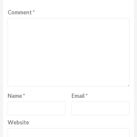
Comment
*
Name
*
Email
*
Website