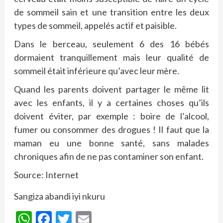
de sommeil sain et une transition entre les deux
types de sommeil, appelés actif et paisible.
Dans le berceau, seulement 6 des 16 bébés
dormaient tranquillement mais leur qualité de
sommeil était inférieure qu’avec leur mère.
Quand les parents doivent partager le même lit
avec les enfants, il y a certaines choses qu’ils
doivent éviter, par exemple : boire de l’alcool,
fumer ou consommer des drogues ! Il faut que la
maman eu une bonne santé, sans malades
chroniques afin de ne pas contaminer son enfant.
Source: Internet
Sangiza abandi iyi nkuru
WhatsApp
Facebook
Twitter
Email