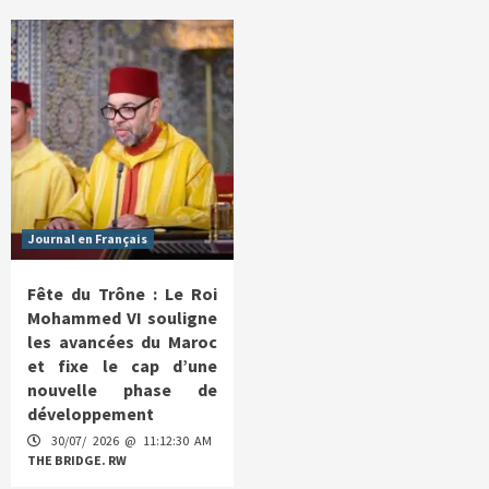
Journal en Français
Fête du Trône : Le Roi
Mohammed VI souligne
les avancées du Maroc
et fixe le cap d’une
nouvelle phase de
développement
30/07/ 2026 @ 11:12:30 AM
THE BRIDGE. RW