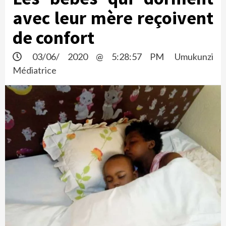
avec leur mère reçoivent
de confort
03/06/ 2020 @ 5:28:57 PM
Umukunzi
Médiatrice