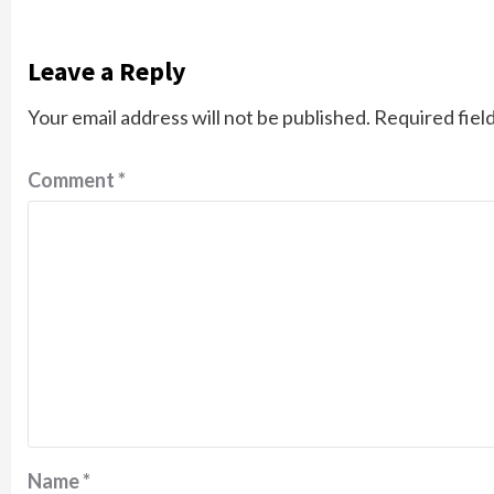
Leave a Reply
Your email address will not be published.
Required fiel
Comment
*
Name
*