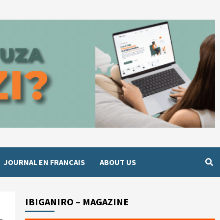
JOURNAL EN FRANCAIS
ABOUT US
IBIGANIRO – MAGAZINE