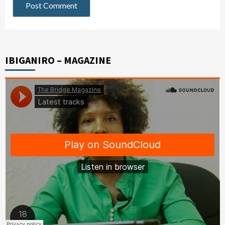
IBIGANIRO – MAGAZINE