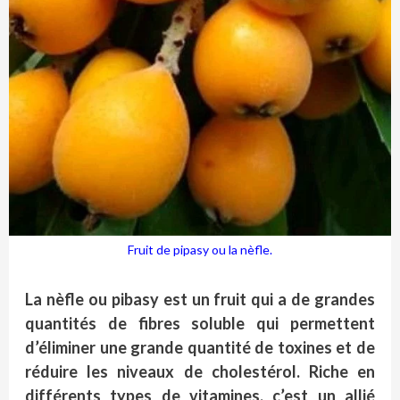
Fruit de pipasy ou la nèfle.
La nèfle
ou pibasy
est un fruit qui a de grandes
quantités de fibres soluble qui permettent
d’éliminer une grande quantité de toxines et de
réduire les niveaux de cholestérol. Riche en
différents types de vitamines, c’est un allié