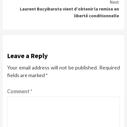
Next
Laurent Bucyibaruta vient d’obtenir la remise en
liberté conditionnelle
Leave a Reply
Your email address will not be published.
Required
fields are marked
*
Comment
*