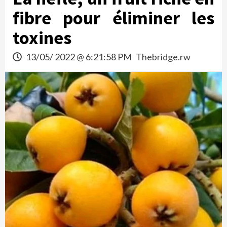
fibre pour éliminer les
toxines
13/05/ 2022 @ 6:21:58 PM
Thebridge.rw