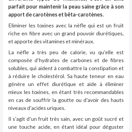
parfait pour maintenir la peau saine grâce à son
apport de carotènes et bêta-carotènes.
Eliminer les toxines avec la nèfle qui est un fruit
riche en fibre avec un grand pouvoir diurétiques,
et apporte des vitamines et minéraux.
La nèfle a très peu de calorie, vu qu’elle est
composée d’hydrates de carbones et de fibres
solubles, qui aident à combattre la constipation et
à réduire le cholestérol. Sa haute teneur en eau
génère un effet diurétique et aide à éliminer
mieux les toxines, en étant très recommandables
en cas de souffrir la goutte ou d’avoir des hauts
niveaux d’acides uriques.
Il s’agit d’un fruit très sain, avec un goût sucré et
une touche acide, en étant idéal pour déguster