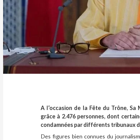
A l’occasion de la Fête du Trône, S
grâce à 2.476 personnes, dont certaine
condamnées par différents tribunaux 
Des figures bien connues du journalism