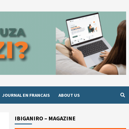
JOURNAL EN FRANCAIS
ABOUT US
IBIGANIRO – MAGAZINE