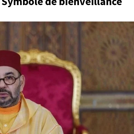
: Symbole de bienveillance