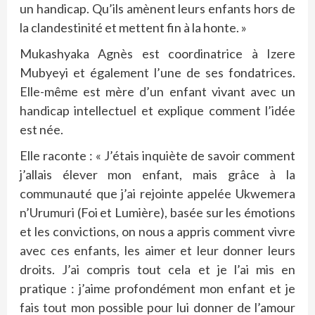
un handicap. Qu’ils amènent leurs enfants hors de
la clandestinité et mettent fin à la honte. »
Mukashyaka Agnès est coordinatrice à Izere
Mubyeyi et également l’une de ses fondatrices.
Elle-même est mère d’un enfant vivant avec un
handicap intellectuel et explique comment l’idée
est née.
Elle raconte : « J’étais inquiète de savoir comment
j’allais élever mon enfant, mais grâce à la
communauté que j’ai rejointe appelée Ukwemera
n’Urumuri (Foi et Lumière), basée sur les émotions
et les convictions, on nous a appris comment vivre
avec ces enfants, les aimer et leur donner leurs
droits. J’ai compris tout cela et je l’ai mis en
pratique : j’aime profondément mon enfant et je
fais tout mon possible pour lui donner de l’amour