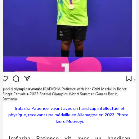
Irafasha Patience, vivant avec un handicap intellectuel et
physique, recevant une médaille en Allemagne en 2023. Photo :
Izere Mubyeyi.
Irafasha Patience vit avec un handicap