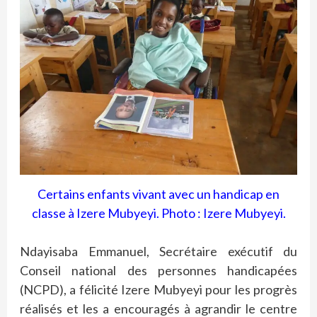
Certains enfants vivant avec un handicap en
classe à Izere Mubyeyi. Photo : Izere Mubyeyi.
Ndayisaba Emmanuel, Secrétaire exécutif du
Conseil national des personnes handicapées
(NCPD), a félicité Izere Mubyeyi pour les progrès
réalisés et les a encouragés à agrandir le centre