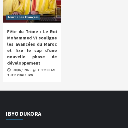
Journal en Français
Fête du Trône : Le Roi
Mohammed VI souligne
les avancées du Maroc
et fixe le cap d’une
nouvelle phase de
développement
30/07/ 2026 @ 11:12:30 AM
THE BRIDGE. RW
IBYO DUKORA