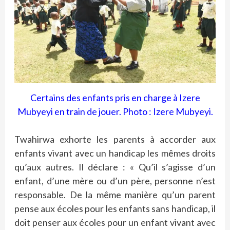
Certains des enfants pris en charge à Izere
Mubyeyi en train de jouer. Photo : Izere Mubyeyi.
Twahirwa exhorte les parents à accorder aux
enfants vivant avec un handicap les mêmes droits
qu’aux autres. Il déclare : « Qu’il s’agisse d’un
enfant, d’une mère ou d’un père, personne n’est
responsable. De la même manière qu’un parent
pense aux écoles pour les enfants sans handicap, il
doit penser aux écoles pour un enfant vivant avec