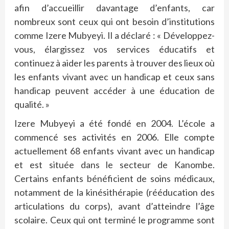
afin d’accueillir davantage d’enfants, car
nombreux sont ceux qui ont besoin d’institutions
comme Izere Mubyeyi. Il a déclaré : « Développez-
vous, élargissez vos services éducatifs et
continuez à aider les parents à trouver des lieux où
les enfants vivant avec un handicap et ceux sans
handicap peuvent accéder à une éducation de
qualité. »
Izere Mubyeyi a été fondé en 2004. L’école a
commencé ses activités en 2006. Elle compte
actuellement 68 enfants vivant avec un handicap
et est située dans le secteur de Kanombe.
Certains enfants bénéficient de soins médicaux,
notamment de la kinésithérapie (rééducation des
articulations du corps), avant d’atteindre l’âge
scolaire. Ceux qui ont terminé le programme sont