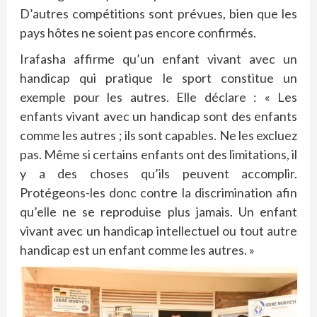
D’autres compétitions sont prévues, bien que les
pays hôtes ne soient pas encore confirmés.
Irafasha affirme qu’un enfant vivant avec un
handicap qui pratique le sport constitue un
exemple pour les autres. Elle déclare : « Les
enfants vivant avec un handicap sont des enfants
comme les autres ; ils sont capables. Ne les excluez
pas. Même si certains enfants ont des limitations, il
y a des choses qu’ils peuvent accomplir.
Protégeons-les donc contre la discrimination afin
qu’elle ne se reproduise plus jamais. Un enfant
vivant avec un handicap intellectuel ou tout autre
handicap est un enfant comme les autres. »