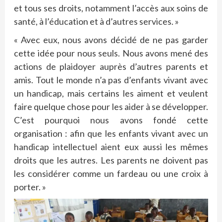
et tous ses droits, notamment l’accès aux soins de
santé, à l’éducation et à d’autres services. »
« Avec eux, nous avons décidé de ne pas garder
cette idée pour nous seuls. Nous avons mené des
actions de plaidoyer auprès d’autres parents et
amis. Tout le monde n’a pas d’enfants vivant avec
un handicap, mais certains les aiment et veulent
faire quelque chose pour les aider à se développer.
C’est pourquoi nous avons fondé cette
organisation : afin que les enfants vivant avec un
handicap intellectuel aient eux aussi les mêmes
droits que les autres. Les parents ne doivent pas
les considérer comme un fardeau ou une croix à
porter. »