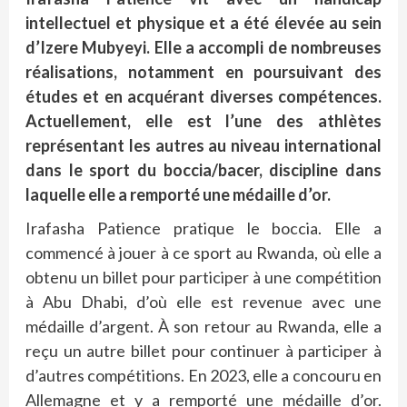
intellectuel et physique et a été élevée au sein
d’Izere Mubyeyi. Elle a accompli de nombreuses
réalisations, notamment en poursuivant des
études et en acquérant diverses compétences.
Actuellement, elle est l’une des athlètes
représentant les autres au niveau international
dans le sport du boccia/bacer, discipline dans
laquelle elle a remporté une médaille d’or.
Irafasha Patience pratique le boccia. Elle a
commencé à jouer à ce sport au Rwanda, où elle a
obtenu un billet pour participer à une compétition
à Abu Dhabi, d’où elle est revenue avec une
médaille d’argent. À son retour au Rwanda, elle a
reçu un autre billet pour continuer à participer à
d’autres compétitions. En 2023, elle a concouru en
Allemagne et y a remporté une médaille d’or.