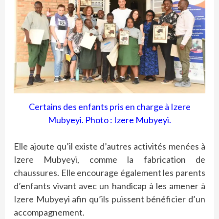
Certains des enfants pris en charge à Izere
Mubyeyi. Photo : Izere Mubyeyi.
Elle ajoute qu’il existe d’autres activités menées à
Izere Mubyeyi, comme la fabrication de
chaussures. Elle encourage également les parents
d’enfants vivant avec un handicap à les amener à
Izere Mubyeyi afin qu’ils puissent bénéficier d’un
accompagnement.