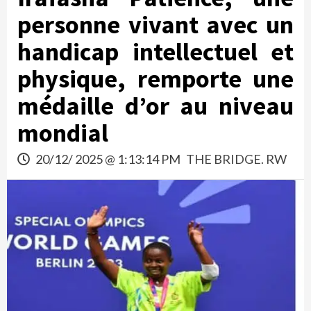
personne vivant avec un
handicap intellectuel et
physique, remporte une
médaille d’or au niveau
mondial
20/12/ 2025 @ 1:13:14 PM
THE BRIDGE. RW