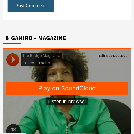
IBIGANIRO – MAGAZINE