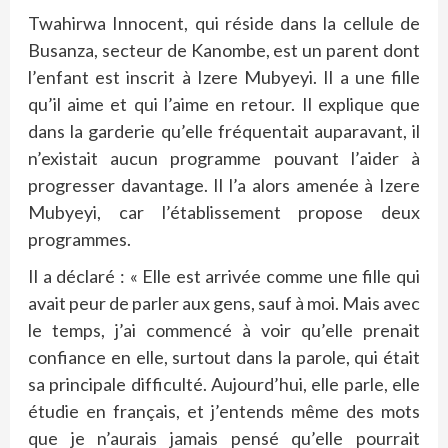
Twahirwa Innocent, qui réside dans la cellule de
Busanza, secteur de Kanombe, est un parent dont
l’enfant est inscrit à Izere Mubyeyi. Il a une fille
qu’il aime et qui l’aime en retour. Il explique que
dans la garderie qu’elle fréquentait auparavant, il
n’existait aucun programme pouvant l’aider à
progresser davantage. Il l’a alors amenée à Izere
Mubyeyi, car l’établissement propose deux
programmes.
Il a déclaré : « Elle est arrivée comme une fille qui
avait peur de parler aux gens, sauf à moi. Mais avec
le temps, j’ai commencé à voir qu’elle prenait
confiance en elle, surtout dans la parole, qui était
sa principale difficulté. Aujourd’hui, elle parle, elle
étudie en français, et j’entends même des mots
que je n’aurais jamais pensé qu’elle pourrait