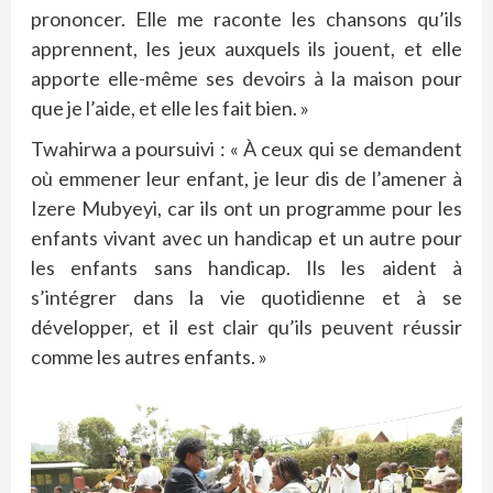
prononcer. Elle me raconte les chansons qu’ils
apprennent, les jeux auxquels ils jouent, et elle
apporte elle-même ses devoirs à la maison pour
que je l’aide, et elle les fait bien. »
Twahirwa a poursuivi : « À ceux qui se demandent
où emmener leur enfant, je leur dis de l’amener à
Izere Mubyeyi, car ils ont un programme pour les
enfants vivant avec un handicap et un autre pour
les enfants sans handicap. Ils les aident à
s’intégrer dans la vie quotidienne et à se
développer, et il est clair qu’ils peuvent réussir
comme les autres enfants. »