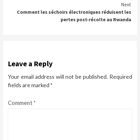
Next
Comment les séchoirs électroniques réduisent les
pertes post-récolte au Rwanda
Leave a Reply
Your email address will not be published.
Required
fields are marked
*
Comment
*