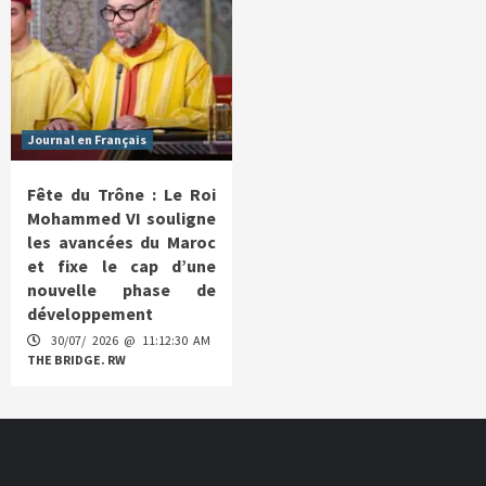
Journal en Français
Fête du Trône : Le Roi
Mohammed VI souligne
les avancées du Maroc
et fixe le cap d’une
nouvelle phase de
développement
30/07/ 2026 @ 11:12:30 AM
THE BRIDGE. RW