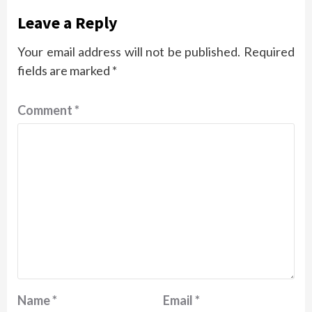
Leave a Reply
Your email address will not be published.
Required
fields are marked
*
Comment
*
Name
*
Email
*