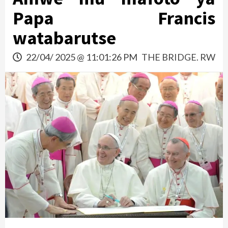
Papa Francis
watabarutse
22/04/ 2025 @ 11:01:26 PM
THE BRIDGE. RW