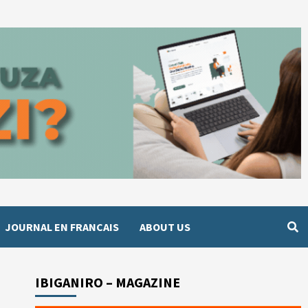
JOURNAL EN FRANCAIS
ABOUT US
IBIGANIRO – MAGAZINE