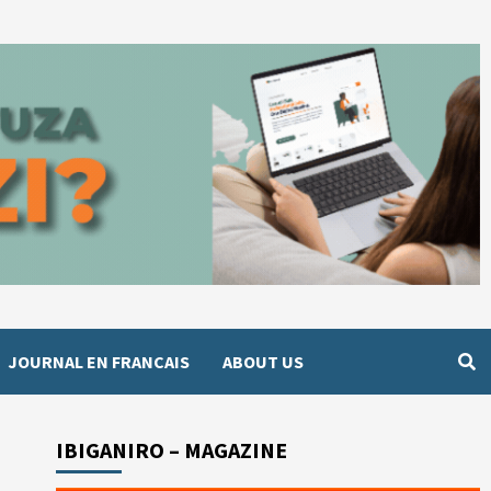
JOURNAL EN FRANCAIS
ABOUT US
IBIGANIRO – MAGAZINE