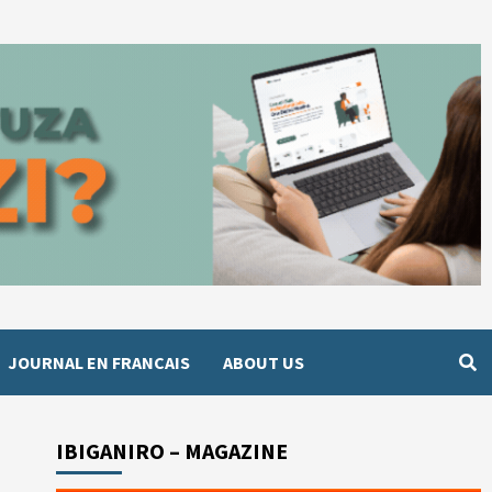
JOURNAL EN FRANCAIS
ABOUT US
IBIGANIRO – MAGAZINE