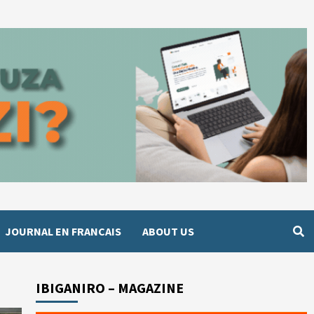
JOURNAL EN FRANCAIS
ABOUT US
IBIGANIRO – MAGAZINE