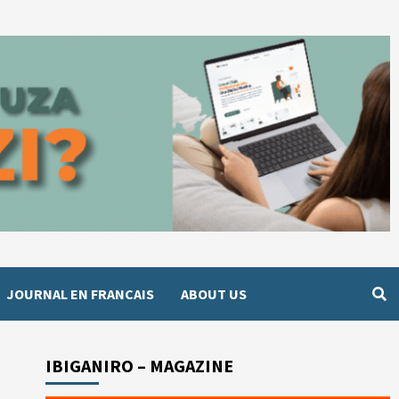
JOURNAL EN FRANCAIS
ABOUT US
IBIGANIRO – MAGAZINE