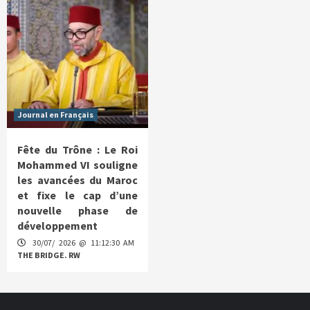
Journal en Français
Fête du Trône : Le Roi
Mohammed VI souligne
les avancées du Maroc
et fixe le cap d’une
nouvelle phase de
développement
30/07/ 2026 @ 11:12:30 AM
THE BRIDGE. RW