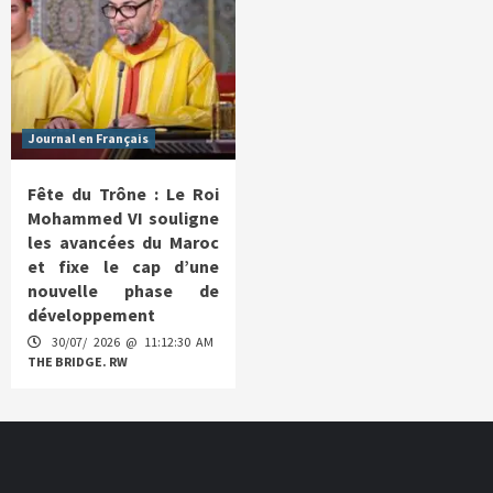
Journal en Français
Fête du Trône : Le Roi
Mohammed VI souligne
les avancées du Maroc
et fixe le cap d’une
nouvelle phase de
développement
30/07/ 2026 @ 11:12:30 AM
THE BRIDGE. RW