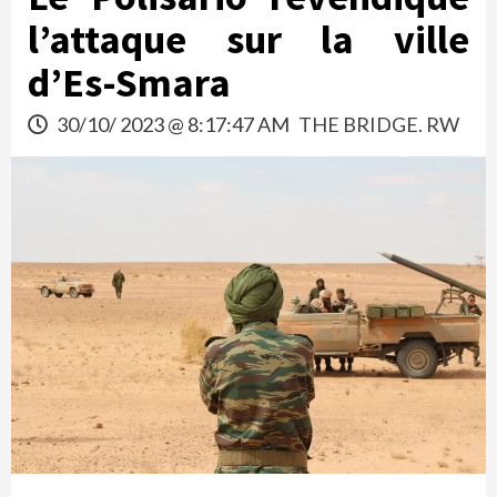
l’attaque sur la ville
d’Es-Smara
30/10/ 2023 @ 8:17:47 AM
THE BRIDGE. RW