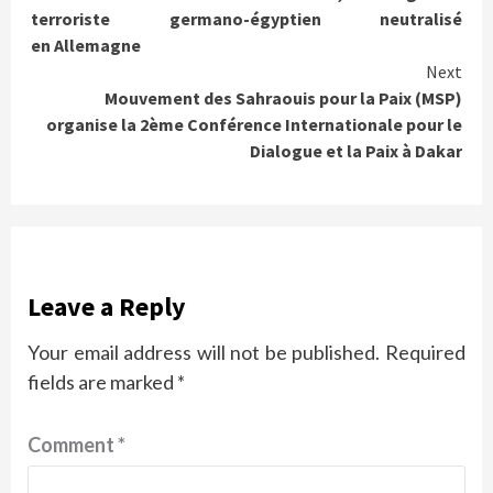
Reading
terroriste germano-égyptien neutralisé
en Allemagne
Next
Mouvement des Sahraouis pour la Paix (MSP)
organise la 2ème Conférence Internationale pour le
Dialogue et la Paix à Dakar
Leave a Reply
Your email address will not be published.
Required
fields are marked
*
Comment
*