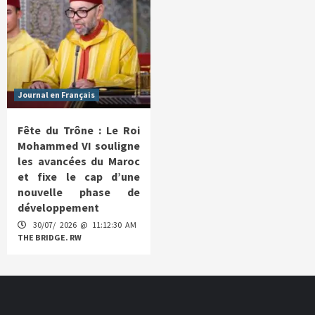
Journal en Français
Fête du Trône : Le Roi
Mohammed VI souligne
les avancées du Maroc
et fixe le cap d’une
nouvelle phase de
développement
30/07/ 2026 @ 11:12:30 AM
THE BRIDGE. RW