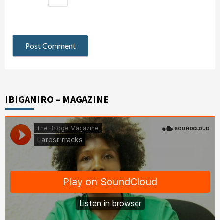
IBIGANIRO – MAGAZINE