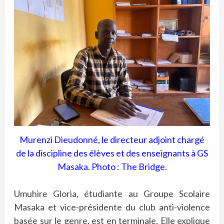
Murenzi Dieudonné, le directeur adjoint chargé
de la discipline des élèves et des enseignants à GS
Masaka. Photo : The Bridge.
Umuhire Gloria, étudiante au Groupe Scolaire
Masaka et vice-présidente du club anti-violence
basée sur le genre, est en terminale. Elle explique