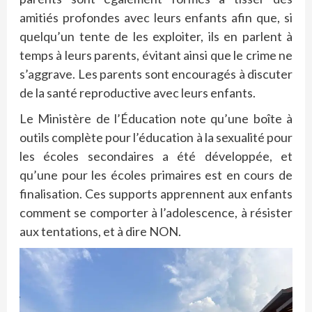
amitiés profondes avec leurs enfants afin que, si
quelqu’un tente de les exploiter, ils en parlent à
temps à leurs parents, évitant ainsi que le crime ne
s’aggrave. Les parents sont encouragés à discuter
de la santé reproductive avec leurs enfants.
Le Ministère de l’Éducation note qu’une boîte à
outils complète pour l’éducation à la sexualité pour
les écoles secondaires a été développée, et
qu’une pour les écoles primaires est en cours de
finalisation. Ces supports apprennent aux enfants
comment se comporter à l’adolescence, à résister
aux tentations, et à dire NON.