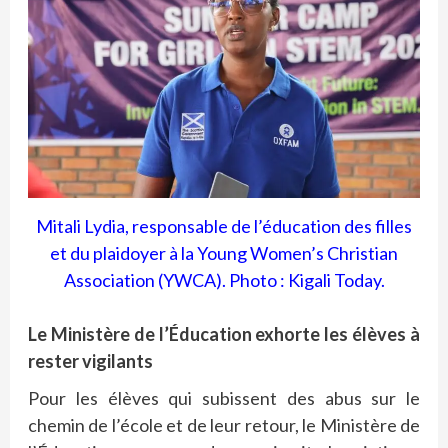
Mitali Lydia, responsable de l’éducation des filles
et du plaidoyer à la Young Women’s Christian
Association (YWCA). Photo : Kigali Today.
Le Ministère de l’Éducation exhorte les élèves à
rester vigilants
Pour les élèves qui subissent des abus sur le
chemin de l’école et de leur retour, le Ministère de