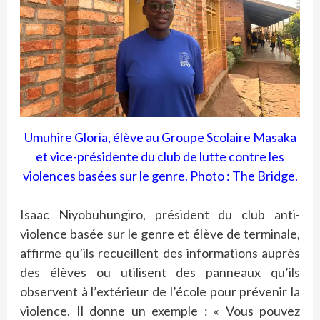
Umuhire Gloria, élève au Groupe Scolaire Masaka
et vice-présidente du club de lutte contre les
violences basées sur le genre. Photo : The Bridge.
Isaac Niyobuhungiro, président du club anti-
violence basée sur le genre et élève de terminale,
affirme qu’ils recueillent des informations auprès
des élèves ou utilisent des panneaux qu’ils
observent à l’extérieur de l’école pour prévenir la
violence. Il donne un exemple : « Vous pouvez