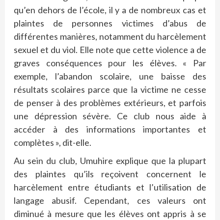
qu’en dehors de l’école, il y a de nombreux cas et
plaintes de personnes victimes d’abus de
différentes manières, notamment du harcèlement
sexuel et du viol. Elle note que cette violence a de
graves conséquences pour les élèves. « Par
exemple, l’abandon scolaire, une baisse des
résultats scolaires parce que la victime ne cesse
de penser à des problèmes extérieurs, et parfois
une dépression sévère. Ce club nous aide à
accéder à des informations importantes et
complètes », dit-elle.
Au sein du club, Umuhire explique que la plupart
des plaintes qu’ils reçoivent concernent le
harcèlement entre étudiants et l’utilisation de
langage abusif. Cependant, ces valeurs ont
diminué à mesure que les élèves ont appris à se