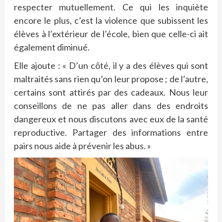
respecter mutuellement. Ce qui les inquiète
encore le plus, c’est la violence que subissent les
élèves à l’extérieur de l’école, bien que celle-ci ait
également diminué.
Elle ajoute : « D’un côté, il y a des élèves qui sont
maltraités sans rien qu’on leur propose ; de l’autre,
certains sont attirés par des cadeaux. Nous leur
conseillons de ne pas aller dans des endroits
dangereux et nous discutons avec eux de la santé
reproductive. Partager des informations entre
pairs nous aide à prévenir les abus. »