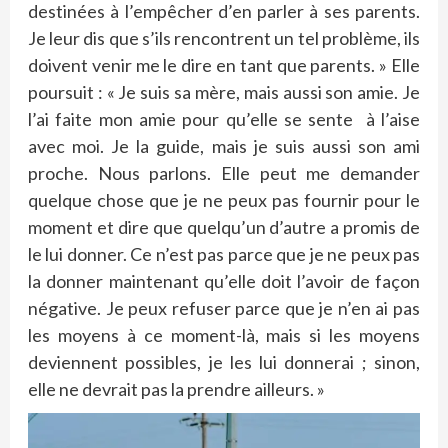
destinées à l’empêcher d’en parler à ses parents.
Je leur dis que s’ils rencontrent un tel problème, ils
doivent venir me le dire en tant que parents. » Elle
poursuit : « Je suis sa mère, mais aussi son amie. Je
l’ai faite mon amie pour qu’elle se sente à l’aise
avec moi. Je la guide, mais je suis aussi son ami
proche. Nous parlons. Elle peut me demander
quelque chose que je ne peux pas fournir pour le
moment et dire que quelqu’un d’autre a promis de
le lui donner. Ce n’est pas parce que je ne peux pas
la donner maintenant qu’elle doit l’avoir de façon
négative. Je peux refuser parce que je n’en ai pas
les moyens à ce moment-là, mais si les moyens
deviennent possibles, je les lui donnerai ; sinon,
elle ne devrait pas la prendre ailleurs. »