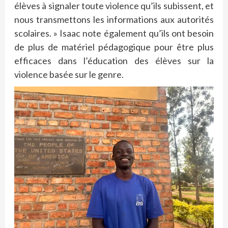
élèves à signaler toute violence qu’ils subissent, et
nous transmettons les informations aux autorités
scolaires. » Isaac note également qu’ils ont besoin
de plus de matériel pédagogique pour être plus
efficaces dans l’éducation des élèves sur la
violence basée sur le genre.