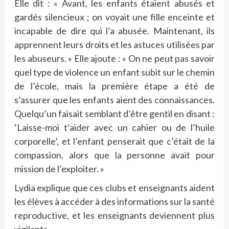
Elle dit : « Avant, les enfants étaient abusés et
gardés silencieux ; on voyait une fille enceinte et
incapable de dire qui l’a abusée. Maintenant, ils
apprennent leurs droits et les astuces utilisées par
les abuseurs. » Elle ajoute : « On ne peut pas savoir
quel type de violence un enfant subit sur le chemin
de l’école, mais la première étape a été de
s’assurer que les enfants aient des connaissances.
Quelqu’un faisait semblant d’être gentil en disant :
‘Laisse-moi t’aider avec un cahier ou de l’huile
corporelle’, et l’enfant penserait que c’était de la
compassion, alors que la personne avait pour
mission de l’exploiter. »
Lydia explique que ces clubs et enseignants aident
les élèves à accéder à des informations sur la santé
reproductive, et les enseignants deviennent plus
vigilants.