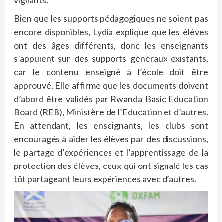
Bien que les supports pédagogiques ne soient pas
encore disponibles, Lydia explique que les élèves
ont des âges différents, donc les enseignants
s’appuient sur des supports généraux existants,
car le contenu enseigné à l’école doit être
approuvé. Elle affirme que les documents doivent
d’abord être validés par Rwanda Basic Education
Board (REB), Ministère de l’Education et d’autres.
En attendant, les enseignants, les clubs sont
encouragés à aider les élèves par des discussions,
le partage d’expériences et l’apprentissage de la
protection des élèves, ceux qui ont signalé les cas
tôt partageant leurs expériences avec d’autres.