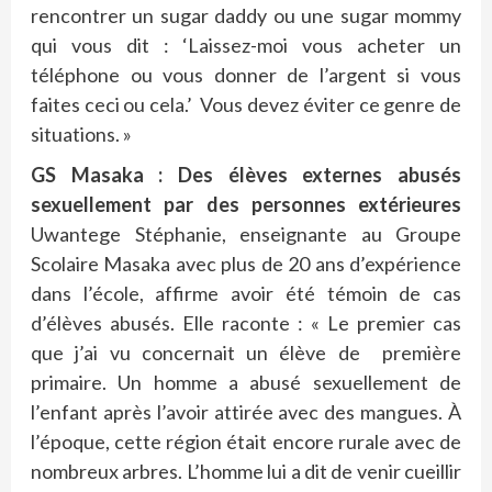
rencontrer un sugar daddy ou une sugar mommy
qui vous dit : ‘Laissez-moi vous acheter un
téléphone ou vous donner de l’argent si vous
faites ceci ou cela.’ Vous devez éviter ce genre de
situations. »
GS Masaka : Des élèves externes abusés
sexuellement par des personnes extérieures
Uwantege Stéphanie, enseignante au Groupe
Scolaire Masaka avec plus de 20 ans d’expérience
dans l’école, affirme avoir été témoin de cas
d’élèves abusés. Elle raconte : « Le premier cas
que j’ai vu concernait un élève de première
primaire. Un homme a abusé sexuellement de
l’enfant après l’avoir attirée avec des mangues. À
l’époque, cette région était encore rurale avec de
nombreux arbres. L’homme lui a dit de venir cueillir