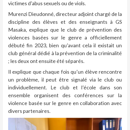
victimes d’abus sexuels ou de viols.
Murenzi Dieudonné, directeur adjoint chargé de la
discipline des élèves et des enseignants à GS
Masaka, explique que le club de prévention des
violences basées sur le genre a officiellement
débuté fin 2023, bien qu’avant cela il existait un
club général dédié à la prévention de la criminalité
; les deux ont ensuite été séparés.
Il explique que chaque fois qu’un élève rencontre
un problème, il peut être signalé via le club ou
individuellement. Le club et l’école dans son
ensemble organisent des conférences sur la
violence basée sur le genre en collaboration avec
divers partenaires.