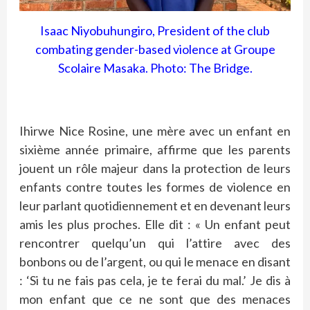
Isaac Niyobuhungiro, President of the club
combating gender-based violence at Groupe
Scolaire Masaka. Photo: The Bridge.
Ihirwe Nice Rosine, une mère avec un enfant en
sixième année primaire, affirme que les parents
jouent un rôle majeur dans la protection de leurs
enfants contre toutes les formes de violence en
leur parlant quotidiennement et en devenant leurs
amis les plus proches. Elle dit : « Un enfant peut
rencontrer quelqu’un qui l’attire avec des
bonbons ou de l’argent, ou qui le menace en disant
: ‘Si tu ne fais pas cela, je te ferai du mal.’ Je dis à
mon enfant que ce ne sont que des menaces