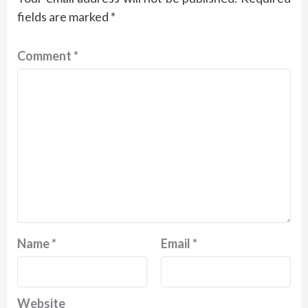
fields are marked
*
Comment
*
Name
*
Email
*
Website