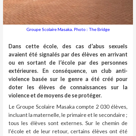
Groupe Scolaire Masaka. Photo : The Bridge
Dans cette école, des cas d’abus sexuels
avaient été signalés par des élèves en arrivant
ou en sortant de l’école par des personnes
extérieures. En conséquence, un club anti-
violence basée sur le genre a été créé pour
doter les élèves de connaissances sur la
violence et de moyens de se protéger.
Le Groupe Scolaire Masaka compte 2 030 élèves,
incluant la maternelle, le primaire et le secondaire ;
tous les élèves sont externes. Sur le chemin de
l’école et de leur retour, certains élèves ont été