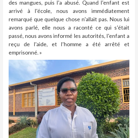
des mangues, puis l’a abusé. Quand l’enfant est
arrivé à l’école, nous avons immédiatement
remarqué que quelque chose n’allait pas. Nous lui
avons parlé, elle nous a raconté ce qui s’était
passé, nous avons informé les autorités, l’enfant a
reçu de l’aide, et l’homme a été arrêté et
emprisonné. »