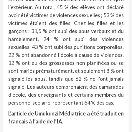
l’extérieur. Au total, 45 % des élèves ont déclaré
avoir été victimes de violences sexuelles ; 53 % des
victimes étaient des filles. Chez les filles et les
garçons : 31,5 % ont subi des abus verbaux et du
harcèlement, 24 % ont subi des violences
sexuelles, 43 % ont subi des punitions corporelles,
22 % ont abandonné l’école à cause de violences,
12 % ont eu des grossesses non planifiées ou se
sont mariés prématurément, et seulement 8 % ont
signalé les abus, tandis que 62 % ne l’ont jamais
signalé. Les auteurs comprenaient des camarades
d’école, des enseignants et certains membres du
personnel scolaire, représentant 64 % des cas.
L’article de Umukunzi Médiatrice a été traduit en
français à l’aide de l’IA.