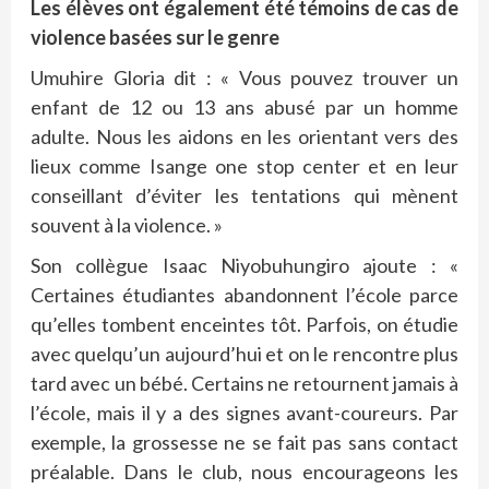
Les élèves ont également été témoins de cas de
violence basées sur le genre
Umuhire Gloria dit : « Vous pouvez trouver un
enfant de 12 ou 13 ans abusé par un homme
adulte. Nous les aidons en les orientant vers des
lieux comme Isange one stop center et en leur
conseillant d’éviter les tentations qui mènent
souvent à la violence. »
Son collègue Isaac Niyobuhungiro ajoute : «
Certaines étudiantes abandonnent l’école parce
qu’elles tombent enceintes tôt. Parfois, on étudie
avec quelqu’un aujourd’hui et on le rencontre plus
tard avec un bébé. Certains ne retournent jamais à
l’école, mais il y a des signes avant-coureurs. Par
exemple, la grossesse ne se fait pas sans contact
préalable. Dans le club, nous encourageons les