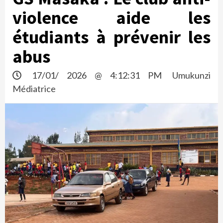
violence aide les
étudiants à prévenir les
abus
17/01/ 2026 @ 4:12:31 PM
Umukunzi
Médiatrice