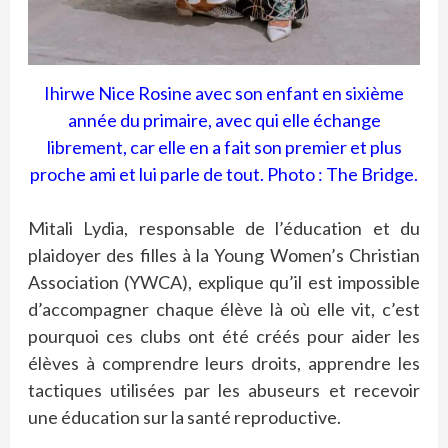
Ihirwe Nice Rosine avec son enfant en sixième
année du primaire, avec qui elle échange
librement, car elle en a fait son premier et plus
proche ami et lui parle de tout. Photo : The Bridge.
Mitali Lydia, responsable de l’éducation et du
plaidoyer des filles à la Young Women’s Christian
Association (YWCA), explique qu’il est impossible
d’accompagner chaque élève là où elle vit, c’est
pourquoi ces clubs ont été créés pour aider les
élèves à comprendre leurs droits, apprendre les
tactiques utilisées par les abuseurs et recevoir
une éducation sur la santé reproductive.