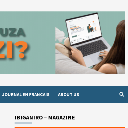
JOURNAL EN FRANCAIS
ABOUT US
IBIGANIRO – MAGAZINE