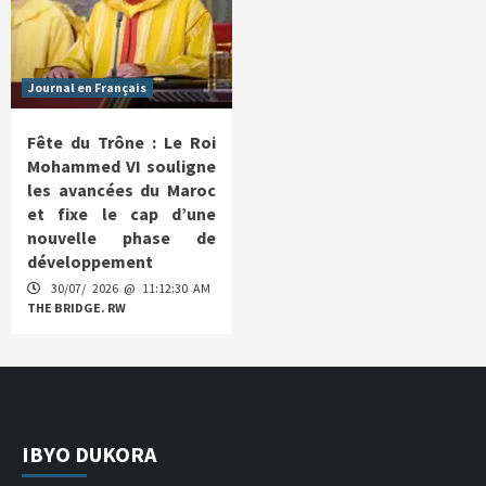
Journal en Français
Fête du Trône : Le Roi
Mohammed VI souligne
les avancées du Maroc
et fixe le cap d’une
nouvelle phase de
développement
30/07/ 2026 @ 11:12:30 AM
THE BRIDGE. RW
IBYO DUKORA