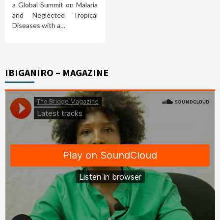
a Global Summit on Malaria
and Neglected Tropical
Diseases with a…
IBIGANIRO – MAGAZINE