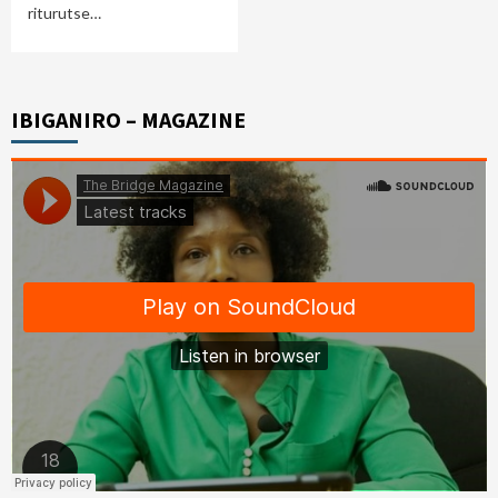
riturutse…
IBIGANIRO – MAGAZINE