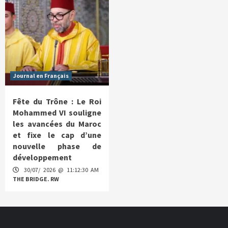
Journal en Français
Fête du Trône : Le Roi
Mohammed VI souligne
les avancées du Maroc
et fixe le cap d’une
nouvelle phase de
développement
30/07/ 2026 @ 11:12:30 AM
THE BRIDGE. RW