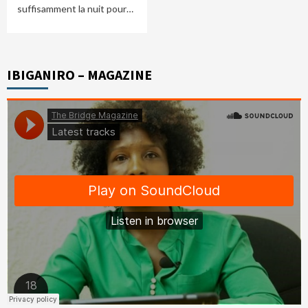
suffisamment la nuit pour…
IBIGANIRO – MAGAZINE