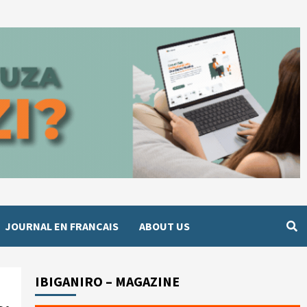
JOURNAL EN FRANCAIS
ABOUT US
IBIGANIRO – MAGAZINE