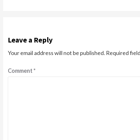
Leave a Reply
Your email address will not be published.
Required fiel
Comment
*