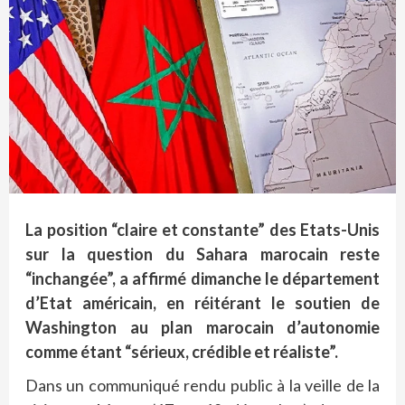
La position “claire et constante” des Etats-Unis
sur la question du Sahara marocain reste
“inchangée”, a affirmé dimanche le département
d’Etat américain, en réitérant le soutien de
Washington au plan marocain d’autonomie
comme étant “sérieux, crédible et réaliste”.
Dans un communiqué rendu public à la veille de la