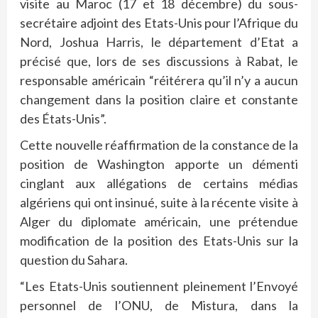
visite au Maroc (17 et 18 décembre) du sous-
secrétaire adjoint des Etats-Unis pour l’Afrique du
Nord, Joshua Harris, le département d’Etat a
précisé que, lors de ses discussions à Rabat, le
responsable américain “réitérera qu’il n’y a aucun
changement dans la position claire et constante
des États-Unis”.
Cette nouvelle réaffirmation de la constance de la
position de Washington apporte un démenti
cinglant aux allégations de certains médias
algériens qui ont insinué, suite à la récente visite à
Alger du diplomate américain, une prétendue
modification de la position des Etats-Unis sur la
question du Sahara.
“Les Etats-Unis soutiennent pleinement l’Envoyé
personnel de l’ONU, de Mistura, dans la