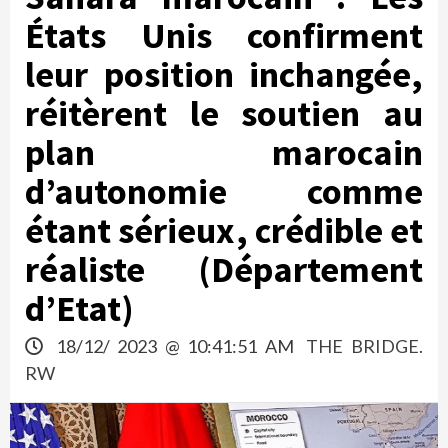
États Unis confirment
leur position inchangée,
réitèrent le soutien au
plan marocain
d’autonomie comme
étant sérieux, crédible et
réaliste (Département
d’Etat)
18/12/ 2023 @ 10:41:51 AM
THE BRIDGE.
RW