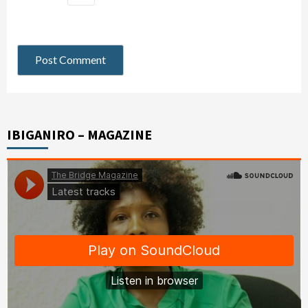
IBIGANIRO – MAGAZINE