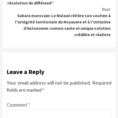
résolution du différend”
Next
Sahara marocain: Le Malawi réitère son soutien à
l’intégrité territoriale du Royaume et à l’Initiative
d’Autonomie comme seule et unique solution
crédible et réaliste
Leave a Reply
Your email address will not be published.
Required
fields are marked
*
Comment
*