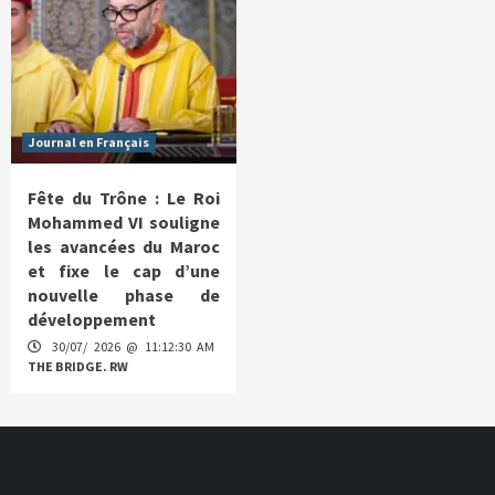
Journal en Français
Fête du Trône : Le Roi
Mohammed VI souligne
les avancées du Maroc
et fixe le cap d’une
nouvelle phase de
développement
30/07/ 2026 @ 11:12:30 AM
THE BRIDGE. RW