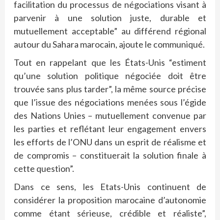
facilitation du processus de négociations visant à
parvenir à une solution juste, durable et
mutuellement acceptable” au différend régional
autour du Sahara marocain, ajoute le communiqué.
Tout en rappelant que les États-Unis “estiment
qu’une solution politique négociée doit être
trouvée sans plus tarder”, la même source précise
que l’issue des négociations menées sous l’égide
des Nations Unies – mutuellement convenue par
les parties et reflétant leur engagement envers
les efforts de l’ONU dans un esprit de réalisme et
de compromis – constituerait la solution finale à
cette question”.
Dans ce sens, les Etats-Unis continuent de
considérer la proposition marocaine d’autonomie
comme étant sérieuse, crédible et réaliste”,