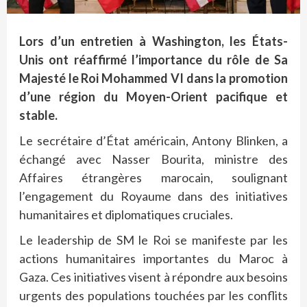
Lors d’un entretien à Washington, les États-
Unis ont réaffirmé l’importance du rôle de Sa
Majesté le Roi Mohammed VI dans la promotion
d’une région du Moyen-Orient pacifique et
stable.
Le secrétaire d’État américain, Antony Blinken, a
échangé avec Nasser Bourita, ministre des
Affaires étrangères marocain, soulignant
l’engagement du Royaume dans des initiatives
humanitaires et diplomatiques cruciales.
Le leadership de SM le Roi se manifeste par les
actions humanitaires importantes du Maroc à
Gaza. Ces initiatives visent à répondre aux besoins
urgents des populations touchées par les conflits