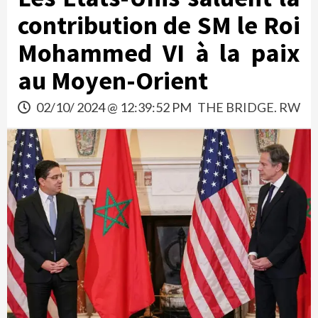
contribution de SM le Roi
Mohammed VI à la paix
au Moyen-Orient
02/10/ 2024 @ 12:39:52 PM
THE BRIDGE. RW