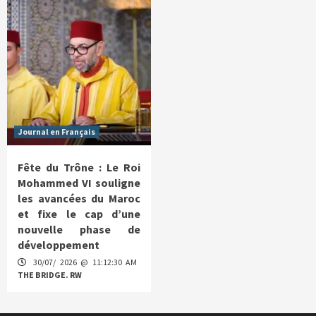
Journal en Français
Fête du Trône : Le Roi
Mohammed VI souligne
les avancées du Maroc
et fixe le cap d’une
nouvelle phase de
développement
30/07/ 2026 @ 11:12:30 AM
THE BRIDGE. RW