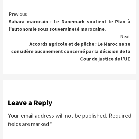
Continue
Previous
Sahara marocain : Le Danemark soutient le Plan à
Reading
l’autonomie sous souveraineté marocaine.
Next
Accords agricole et de pêche : Le Maroc ne se
considère aucunement concerné par la décision de la
Cour de justice de l’UE
Leave a Reply
Your email address will not be published.
Required
fields are marked
*