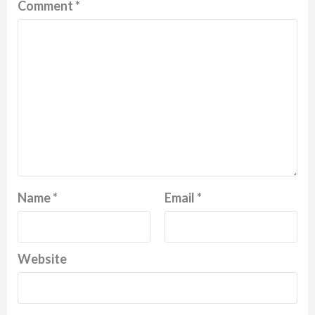
Comment
*
Name
*
Email
*
Website