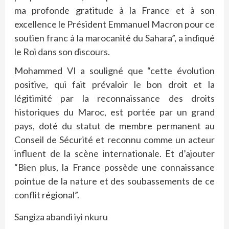
ma profonde gratitude à la France et à son
excellence le Président Emmanuel Macron pour ce
soutien franc à la marocanité du Sahara”, a indiqué
le Roi dans son discours.
Mohammed VI a souligné que “cette évolution
positive, qui fait prévaloir le bon droit et la
légitimité par la reconnaissance des droits
historiques du Maroc, est portée par un grand
pays, doté du statut de membre permanent au
Conseil de Sécurité et reconnu comme un acteur
influent de la scène internationale. Et d’ajouter
“Bien plus, la France possède une connaissance
pointue de la nature et des soubassements de ce
conflit régional”.
Sangiza abandi iyi nkuru