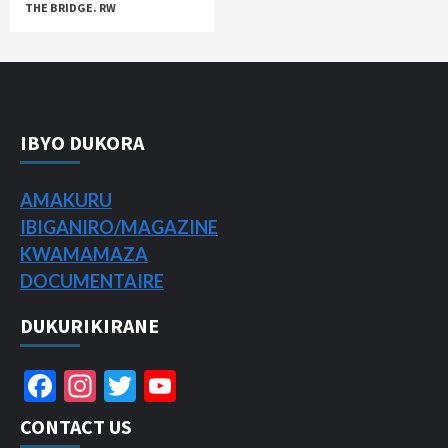
THE BRIDGE. RW
IBYO DUKORA
AMAKURU
IBIGANIRO/
MAGAZINE
KWAMAMAZA
DOCUMENTAIRE
DUKURIKIRANE
Facebook
Instagram
Twitter
YouTube
Channel
CONTACT US