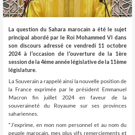
La question du Sahara marocain a été le sujet
principal abordé par le Roi Mohammed VI dans
son discours adressé ce vendredi 11 octobre
2024 à l’occasion de l’ouverture de la 1ère
session de la 4ème année législative de la 11ème
législature.
La Souverain a rappelé ainsi la nouvelle position de
la France exprimée par le président Emmanuel
Macron fin juillet 2024 en faveur de la
souveraineté du Royaume sur ses provinces
sahariennes.
“J’exprime, en mon nom personnel et au nom du
peuple marocain, mes plus vifs remerciements et