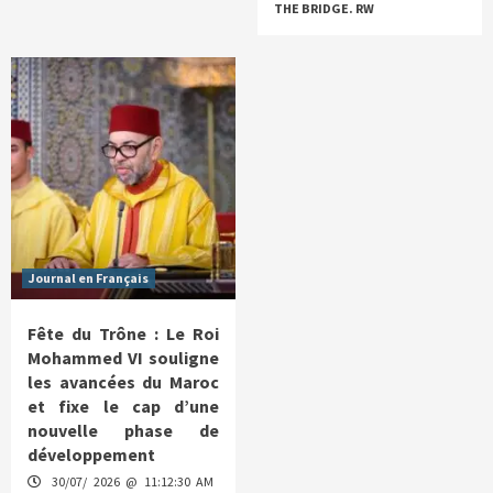
THE BRIDGE. RW
Journal en Français
Fête du Trône : Le Roi
Mohammed VI souligne
les avancées du Maroc
et fixe le cap d’une
nouvelle phase de
développement
30/07/ 2026 @ 11:12:30 AM