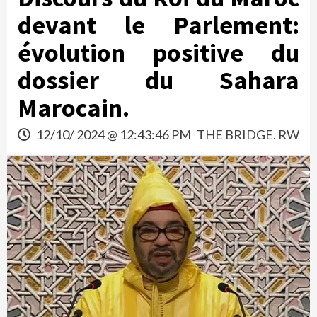
devant le Parlement:
évolution positive du
dossier du Sahara
Marocain.
12/10/ 2024 @ 12:43:46 PM
THE BRIDGE. RW