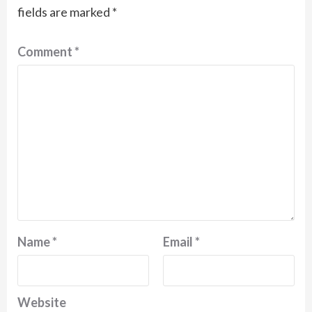
fields are marked
*
Comment
*
Name
*
Email
*
Website