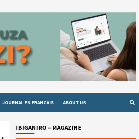
JOURNAL EN FRANCAIS
ABOUT US
IBIGANIRO – MAGAZINE