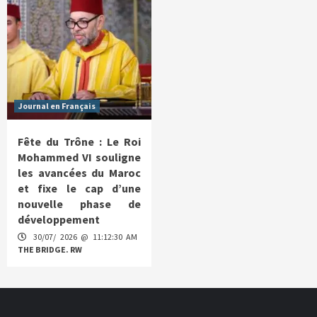
Journal en Français
Fête du Trône : Le Roi
Mohammed VI souligne
les avancées du Maroc
et fixe le cap d’une
nouvelle phase de
développement
30/07/ 2026 @ 11:12:30 AM
THE BRIDGE. RW